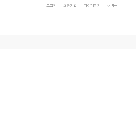
로그인
회원가입
마이페이지
장바구니