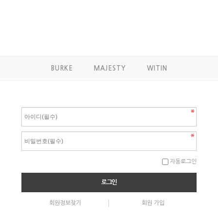
BURKE
MAJESTY
WITIN
자동로그인
회원정보찾기
회원 가입